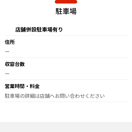
駐車場
店舗併設駐車場有り
住所
ー
収容台数
ー
営業時間・料金
駐車場の詳細は店舗へお問い合わせください