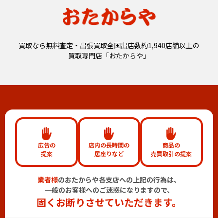
買取なら無料査定・出張買取全国出店数約1,940店舗以上の
買取専門店「おたからや」
広告の
店内の長時間の
商品の
提案
居座りなど
売買取引の提案
業者様
のおたからや各支店への上記の行為は、
一般のお客様へのご迷惑になりますので、
固くお断りさせていただきます。