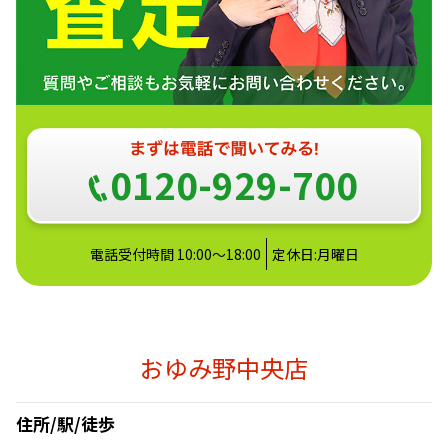
0120-929-700
電話受付時間 10:00〜18:00
定休日:月曜日
おゆみ野中央店
住所/駅/徒歩