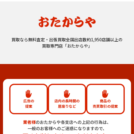
買取なら無料査定・出張買取全国出店数約1,950店舗以上の
買取専門店「おたからや」
広告の
店内の長時間の
商品の
提案
居座りなど
売買取引の提案
業者様
のおたからや各支店への上記の行為は、
一般のお客様へのご迷惑になりますので、