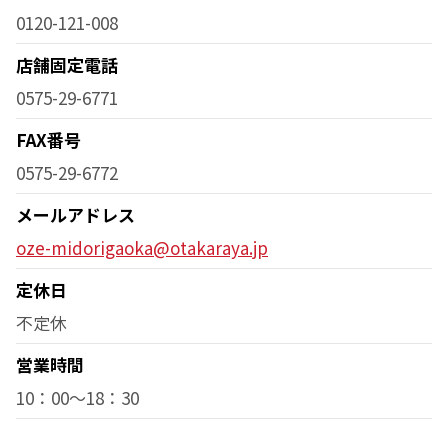
0120-121-008
店舗固定電話
0575-29-6771
FAX番号
0575-29-6772
メールアドレス
oze-midorigaoka@otakaraya.jp
定休日
不定休
営業時間
10：00～18：30