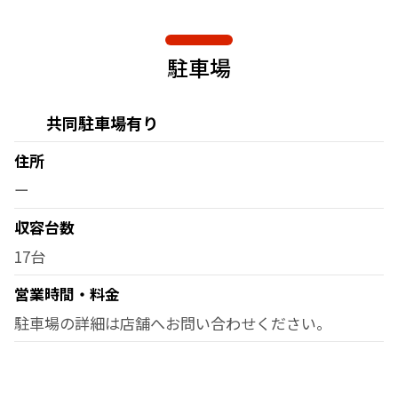
駐車場
共同駐車場有り
住所
ー
収容台数
17台
営業時間・料金
駐車場の詳細は店舗へお問い合わせください。