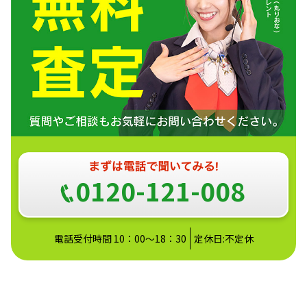
0120-121-008
電話受付時間 10：00～18：30
定休日:不定休