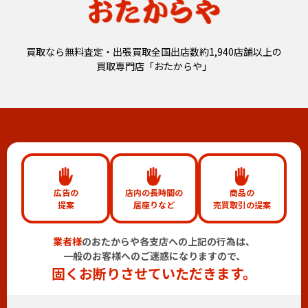
買取なら無料査定・出張買取全国出店数約1,940店舗以上の
買取専門店「おたからや」
広告の
店内の長時間の
商品の
提案
居座りなど
売買取引の提案
業者様
のおたからや各支店への上記の行為は、
一般のお客様へのご迷惑になりますので、
固くお断りさせていただきます。