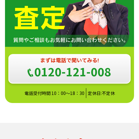
0120-121-008
電話受付時間 10：00～18：30
定休日:不定休