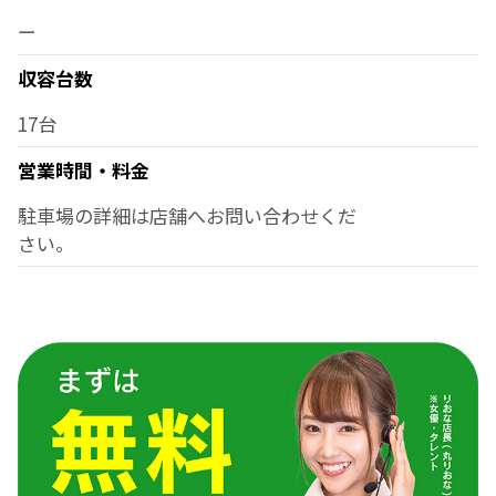
ー
収容台数
17台
営業時間・料金
駐車場の詳細は店舗へお問い合わせくだ
さい。