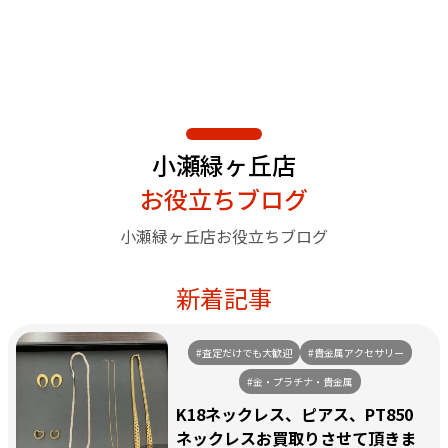
小瀬緑ヶ丘店
お役立ちブログ
小瀬緑ヶ丘店お役立ちブログ
新着記事
#査定だけでも大歓迎
#貴金属アクセサリー
#金・プラチナ・貴金属
K18ネックレス、ピアス、PT850
ネックレスお買取りさせて頂きま