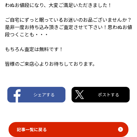
わぬお値段になり、大変ご満足いただきました！
ご自宅にずっと眠っているお迷いのお品ございませんか？
是非一度お持ち込み頂きご査定させて下さい！思わぬお値
段つくことも・・・
もちろん査定は無料です！
皆様のご来店心よりお待ちしております。
シェアする
ポストする
記事一覧に戻る