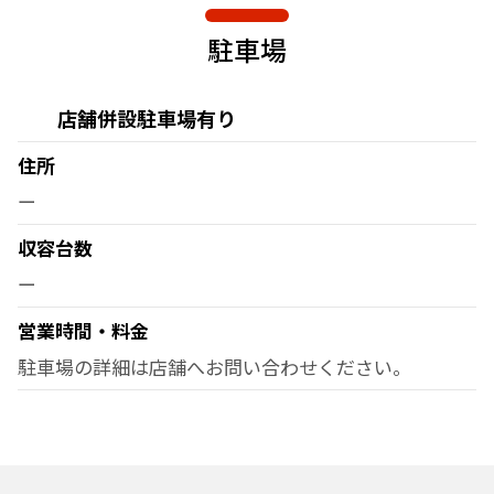
駐車場
店舗併設駐車場有り
住所
ー
収容台数
ー
営業時間・料金
駐車場の詳細は店舗へお問い合わせください。