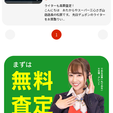
ライターも高額査定！
こんにちは おたからやスーパー三心さぎ山
店店長の松原です。 先日デュポンのライター
をお買取りい...
1