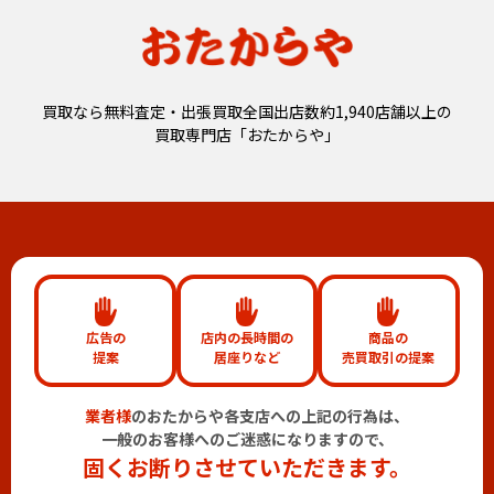
買取なら無料査定・出張買取全国出店数約1,940店舗以上の
買取専門店「おたからや」
広告の
店内の長時間の
商品の
提案
居座りなど
売買取引の提案
業者様
のおたからや各支店への上記の行為は、
一般のお客様へのご迷惑になりますので、
固くお断りさせていただきます。