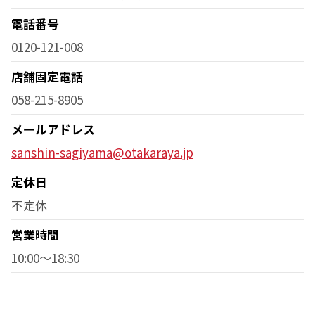
電話番号
0120-121-008
店舗固定電話
058-215-8905
メールアドレス
sanshin-sagiyama@otakaraya.jp
定休日
不定休
営業時間
10:00～18:30