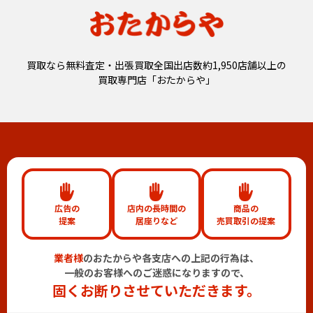
買取なら無料査定・出張買取全国出店数約1,950店舗以上の
買取専門店「おたからや」
広告の
店内の長時間の
商品の
提案
居座りなど
売買取引の提案
業者様
のおたからや各支店への上記の行為は、
一般のお客様へのご迷惑になりますので、
固くお断りさせていただきます。