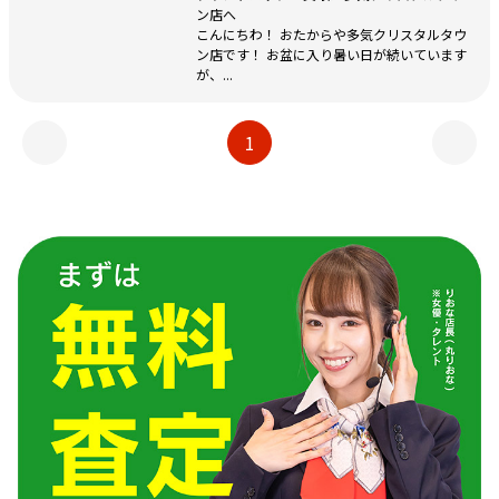
ン店へ
こんにちわ！ おたからや多気クリスタルタウ
ン店です！ お盆に入り暑い日が続いています
が、...
1