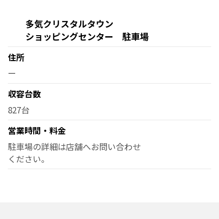
多気クリスタルタウン
ショッピングセンター 駐車場
住所
ー
収容台数
827台
営業時間・料金
駐車場の詳細は店舗へお問い合わせ
ください。