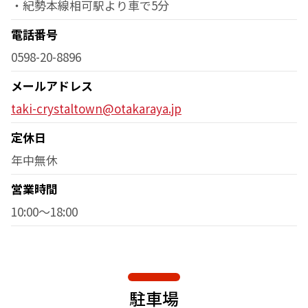
・紀勢本線相可駅より車で5分
電話番号
0598-20-8896
メールアドレス
taki-crystaltown@otakaraya.jp
定休日
年中無休
営業時間
10:00～18:00
駐車場