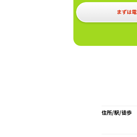
住所/駅/徒歩