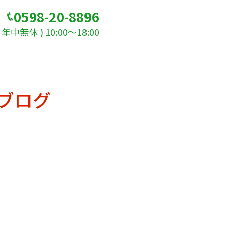
0598-20-8896
年中無休 ) 10:00～18:00
ブログ