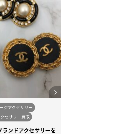
テージアクセサリー
アクセサリー買取
ブランドアクセサリーを