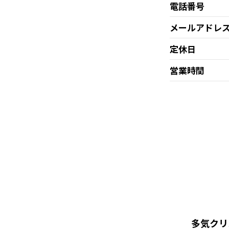
電話番号
メールアドレ
定休日
営業時間
多気クリ