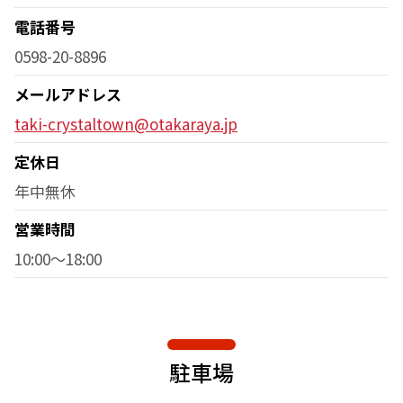
電話番号
0598-20-8896
メールアドレス
taki-crystaltown@otakaraya.jp
定休日
年中無休
営業時間
10:00～18:00
駐車場