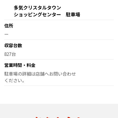
多気クリスタルタウン
ショッピングセンター 駐車場
住所
ー
収容台数
827台
営業時間・料金
駐車場の詳細は店舗へお問い合わせ
ください。