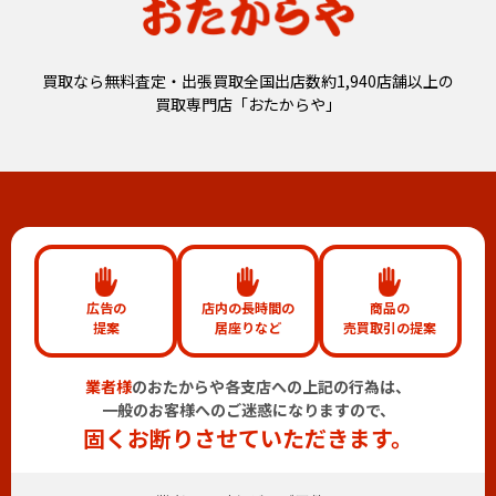
買取なら無料査定・出張買取全国出店数約1,940店舗以上の
買取専門店「おたからや」
広告の
店内の長時間の
商品の
提案
居座りなど
売買取引の提案
業者様
のおたからや各支店への上記の行為は、
一般のお客様へのご迷惑になりますので、
固くお断りさせていただきます。