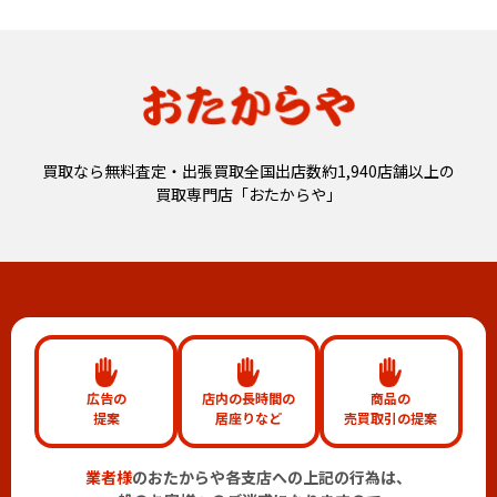
買取なら無料査定・出張買取全国出店数約1,940店舗以上の
買取専門店「おたからや」
広告の
店内の長時間の
商品の
提案
居座りなど
売買取引の提案
業者様
のおたからや各支店への上記の行為は、