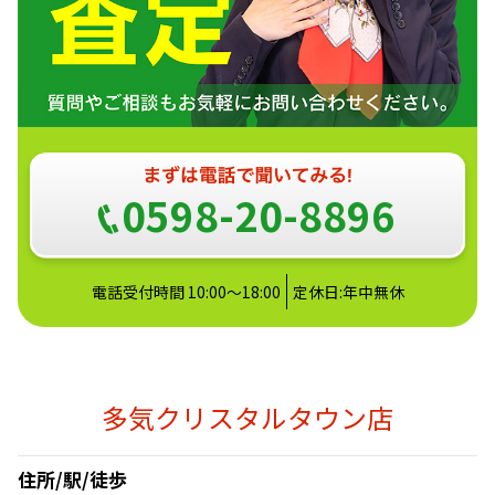
0598-20-8896
電話受付時間 10:00～18:00
定休日:年中無休
多気クリスタルタウン店
住所/駅/徒歩