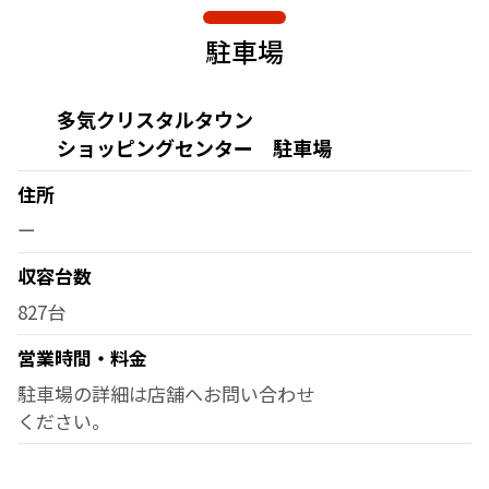
駐車場
多気クリスタルタウン
ショッピングセンター 駐車場
住所
ー
収容台数
827台
営業時間・料金
駐車場の詳細は店舗へお問い合わせ
ください。