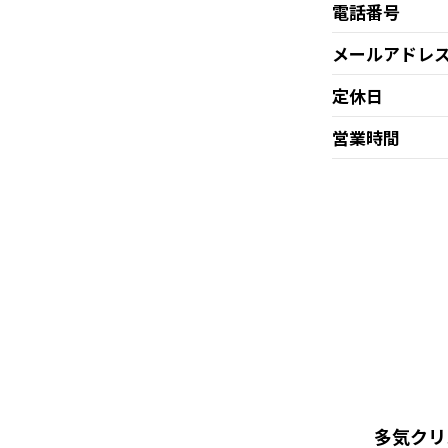
電話番号
メールアドレ
定休日
営業時間
多気クリ