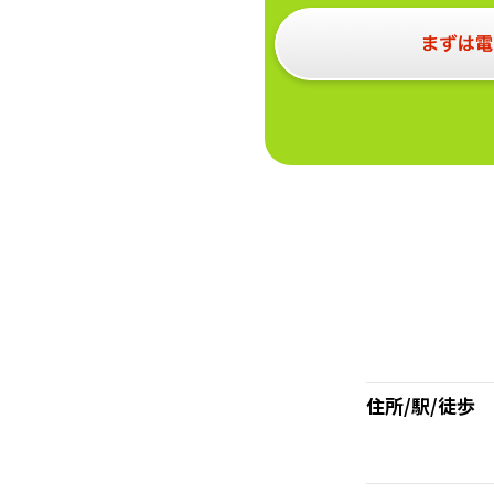
住所/駅/徒歩