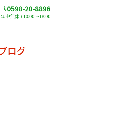
0598-20-8896
年中無休 ) 10:00～18:00
ブログ