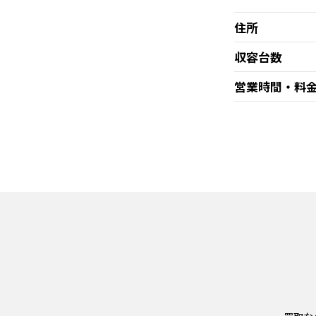
住所
収容台数
営業時間・料