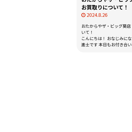
お買取りについて！
2024.8.26
おたからやザ・ビッグ葵店
いて！
こんにちは！ おなじみに
進士です 本日もお付き合い頂