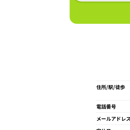
住所/駅/徒歩
電話番号
メールアドレ