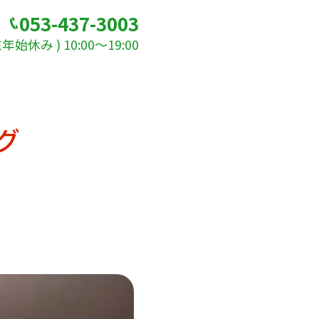
053-437-3003
始休み ) 10:00～19:00
グ