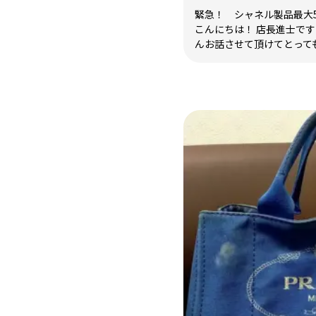
緊急！ シャネル製品最大
こんにちは！ 店長進士です
んお話させて頂けてとっても