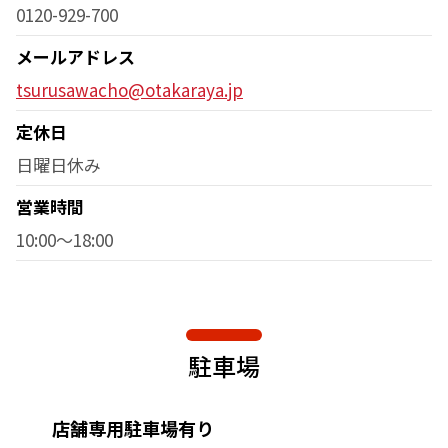
0120-929-700
メールアドレス
tsurusawacho@otakaraya.jp
定休日
日曜日休み
営業時間
10:00～18:00
駐車場
店舗専用駐車場有り