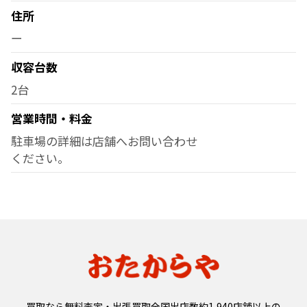
住所
ー
収容台数
2台
営業時間・料金
駐車場の詳細は店舗へお問い合わせ
ください。
買取なら無料査定・出張買取全国出店数約1,940店舗以上の