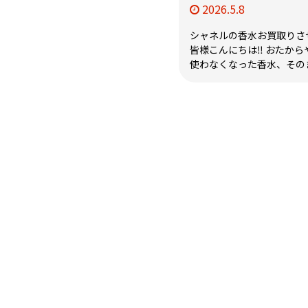
2026.5.8
シャネルの香水お買取りさ
皆様こんにちは‼ おたから
使わなくなった香水、そのま