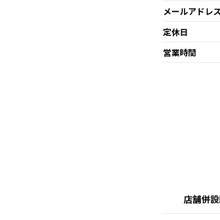
メールアドレ
定休日
営業時間
店舗併設