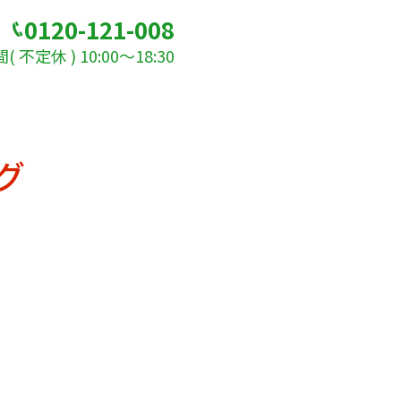
0120-121-008
 不定休 ) 10:00～18:30
グ