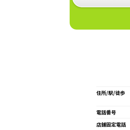
住所/駅/徒歩
電話番号
店舗固定電話