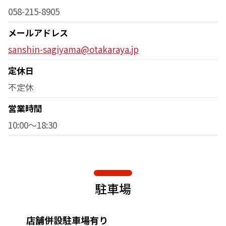
058-215-8905
メールアドレス
sanshin-sagiyama@otakaraya.jp
定休日
不定休
営業時間
10:00～18:30
駐車場
店舗併設駐車場有り