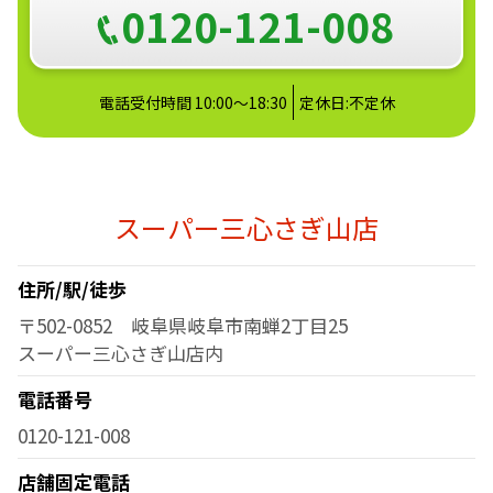
0120-121-008
電話受付時間 10:00～18:30
定休日:不定休
スーパー三心さぎ山店
住所/駅/徒歩
〒502-0852 岐阜県岐阜市南蝉2丁目25
スーパー三心さぎ山店内
電話番号
0120-121-008
店舗固定電話