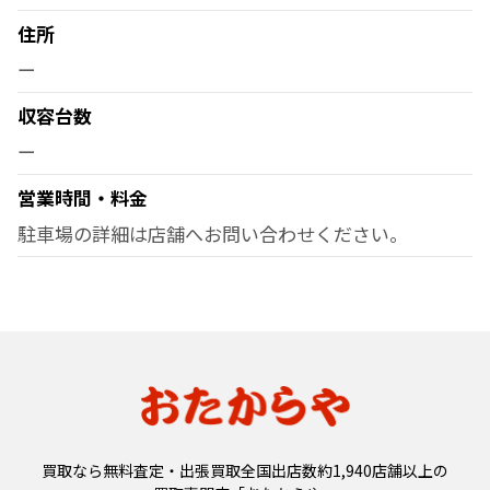
住所
ー
収容台数
ー
営業時間・料金
駐車場の詳細は店舗へお問い合わせください。
買取なら無料査定・出張買取全国出店数約1,940店舗以上の