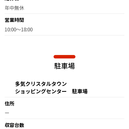
年中無休
営業時間
10:00～18:00
駐車場
多気クリスタルタウン
ショッピングセンター 駐車場
住所
ー
収容台数