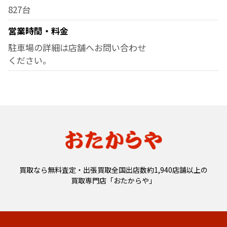
827台
営業時間・料金
駐車場の詳細は店舗へお問い合わせ
ください。
買取なら無料査定・出張買取全国出店数約1,940店舗以上の
買取専門店「おたからや」