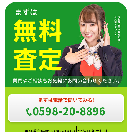
0598-20-8896
電話受付時間 10:00～18:00
定休日:年中無休